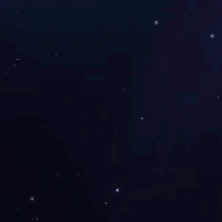
不使用冲突矿产政策
人力资源
人才策略
人才激励
招聘中心
求职热线
投资者关系
定期报告
公司声音
公司公告
J9体育（China）有限责任公司官网
服务据点
留言反馈