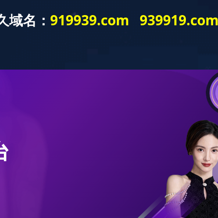
用冲突矿产政策