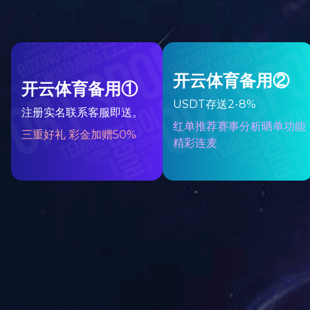
RBA VAP
绿色制造
员工关怀
社会公益
环保信息公开
不使
人才资源
人才策略
人才激励
招聘中心
求职热线
投资者关系
定期报告
公司声音
公司公告
J9体育（China）有限责任公司官网
服务据点
留言反馈
海外业务
胜宏科技专业从事高阶HDI、高多层PCB的研发、生产和销售
海外业务