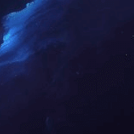
>
>
>