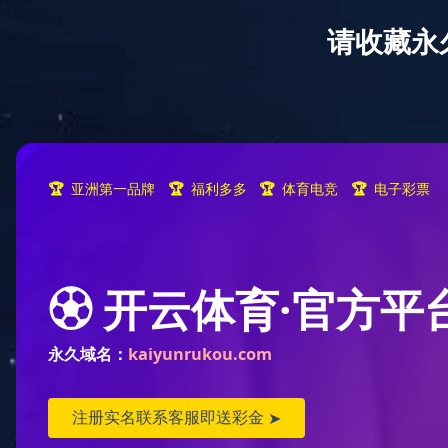
J9体育（China）有限责任公司官网
企业介绍
管理团队
大事记
荣誉奖项
企业认证
产品技术
产品应用
制程能力
生产设备
检测设备
新闻中心
公司新闻
技术创新
企业文化
企业理念
企业风貌
企业环境
社会责任
RBA VAP
绿色制造
员工关怀
社会公益
环保信息公开
不使
人才资源
人才策略
人才激励
招聘中心
求职热线