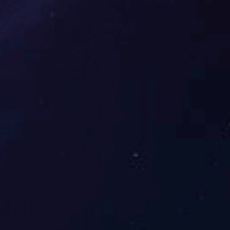
企业文化
企业理念
企业风貌
企业环境
社会责任
RBA VAP
绿色制造
员工关怀
社会公益
环保信息公开
不使用冲突矿产政策
人力资源
人才策略
人才激励
招聘中心